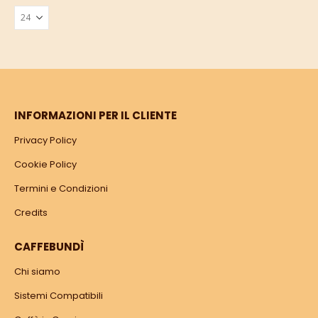
INFORMAZIONI PER IL CLIENTE
Privacy Policy
Cookie Policy
Termini e Condizioni
Credits
CAFFEBUNDÌ
Chi siamo
Sistemi Compatibili