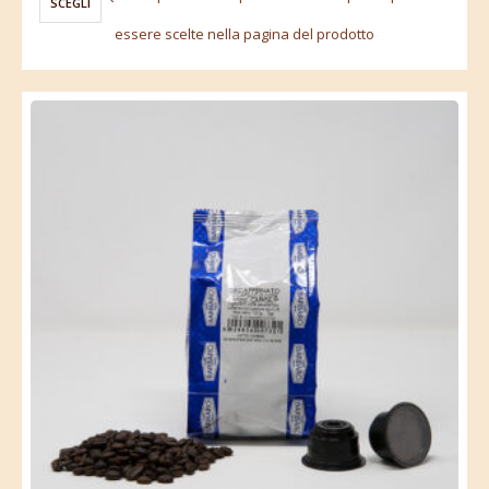
SCEGLI
essere scelte nella pagina del prodotto