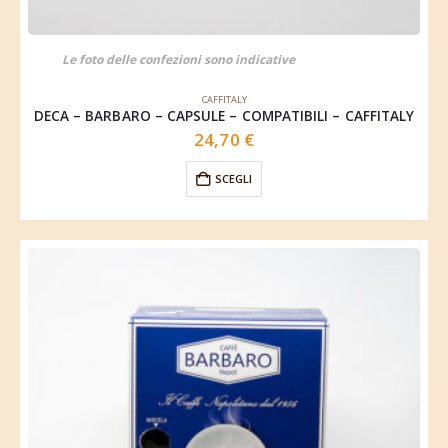
Le foto delle confezioni sono indicative
CAFFITALY
DECA – BARBARO – CAPSULE – COMPATIBILI – CAFFITALY
24,70
€
SCEGLI