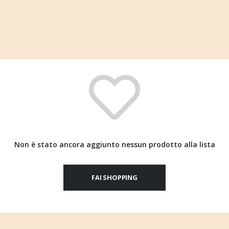
Non è stato ancora aggiunto nessun prodotto alla lista
FAI SHOPPING