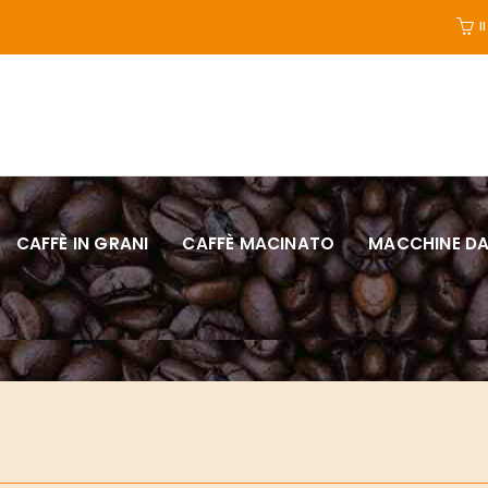
I
CAFFÈ IN GRANI
CAFFÈ MACINATO
MACCHINE DA