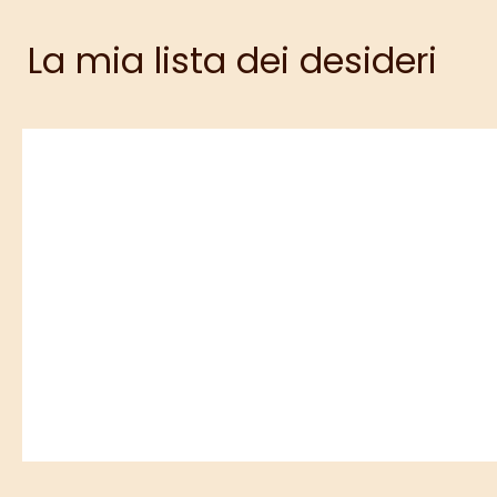
La mia lista dei desideri