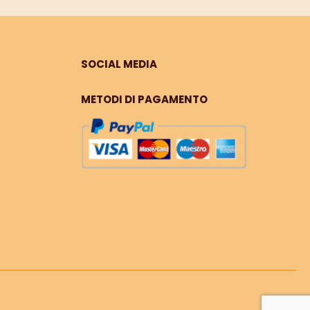
SOCIAL MEDIA
METODI DI PAGAMENTO