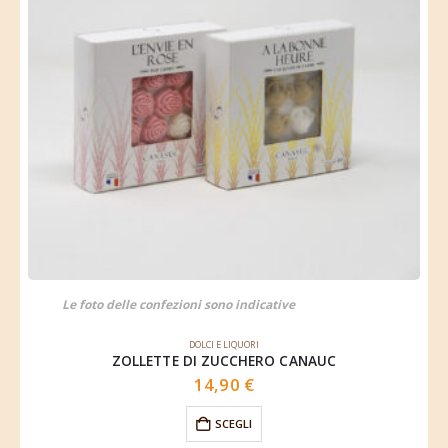
Le foto delle confezioni sono indicative
DOLCI E LIQUORI
ZOLLETTE DI ZUCCHERO CANAUC
14,90
€
SCEGLI