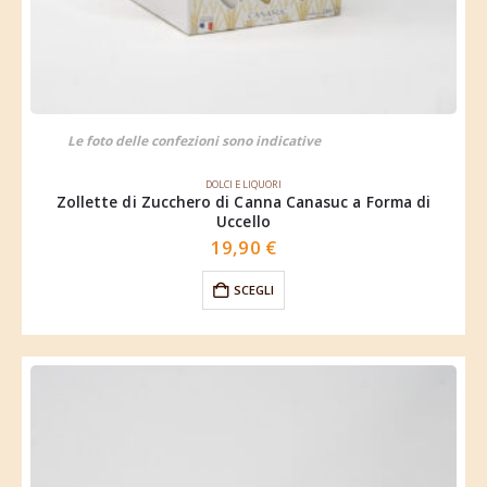
Le foto delle confezioni sono indicative
DOLCI E LIQUORI
Zollette di Zucchero di Canna Canasuc a Forma di
Uccello
19,90
€
SCEGLI