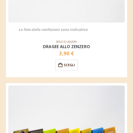
Le foto delle confezioni sono indicative
DOLCI E LIQUORI
DRAGEE ALLO ZENZERO
3,90
€
SCEGLI