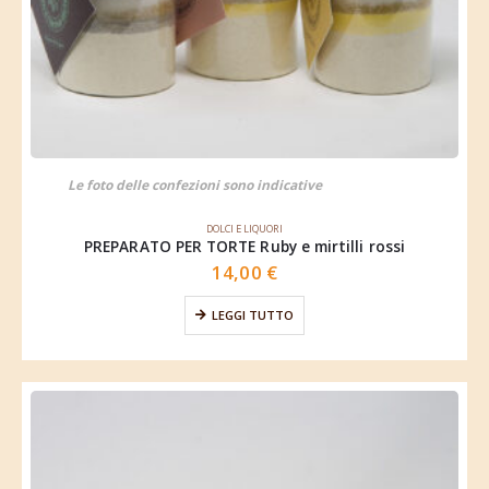
Le foto delle confezioni sono indicative
DOLCI E LIQUORI
PREPARATO PER TORTE Ruby e mirtilli rossi
14,00
€
LEGGI TUTTO