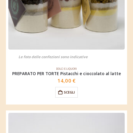
Le foto delle confezioni sono indicative
DOLCI E LIQUORI
PREPARATO PER TORTE Pistacchi e cioccolato al latte
14,00
€
SCEGLI