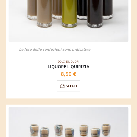
Le foto delle confezioni sono indicative
DOLCI E LIQUORI
LIQUORE LIQUIRIZIA
8,50
€
SCEGLI