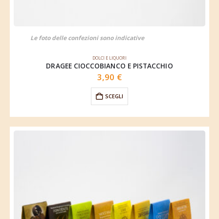
Le foto delle confezioni sono indicative
DOLCI E LIQUORI
DRAGEE CIOCCOBIANCO E PISTACCHIO
3,90
€
SCEGLI