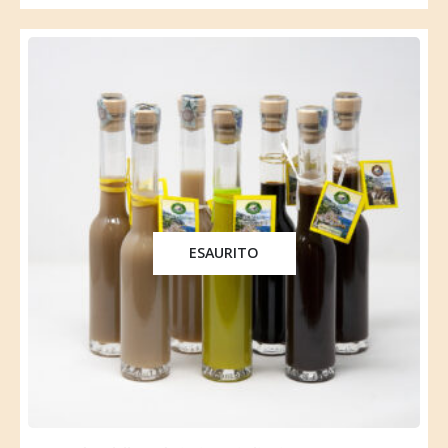
ESAURITO