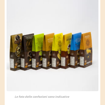
Le foto delle confezioni sono indicative