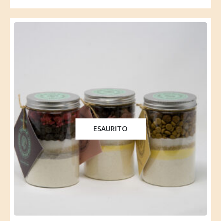
ESAURITO