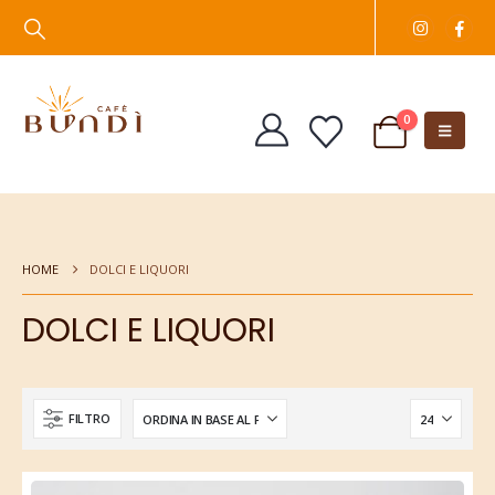
0
HOME
DOLCI E LIQUORI
DOLCI E LIQUORI
FILTRO