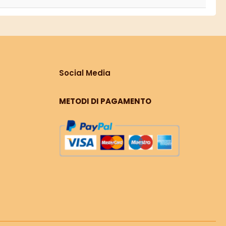
Social Media
METODI DI PAGAMENTO