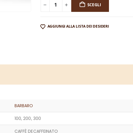
SCEGLI
AGGIUNGI ALLA LISTA DEI DESIDERI
BARBARO
100, 200, 300
CAFFÈ DECAFFEINATO