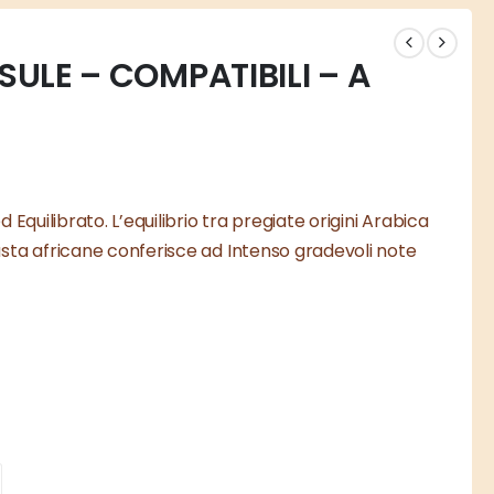
SULE – COMPATIBILI – A
Equilibrato. L’equilibrio tra pregiate origini Arabica
sta africane conferisce ad Intenso gradevoli note