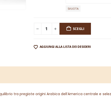
SVUOTA
SCEGLI
AGGIUNGI ALLA LISTA DEI DESIDERI
quilibrio tra pregiate origini Arabica dell’America centrale e se