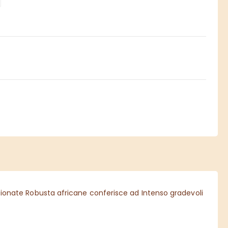
lezionate Robusta africane conferisce ad Intenso gradevoli