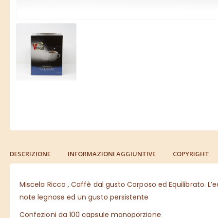
DESCRIZIONE
INFORMAZIONI AGGIUNTIVE
COPYRIGHT
Miscela Ricco , Caffè dal gusto Corposo ed Equilibrato. L’e
note legnose ed un gusto persistente
Confezioni da 100 capsule monoporzione