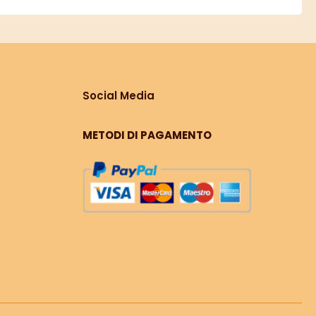
Social Media
METODI DI PAGAMENTO