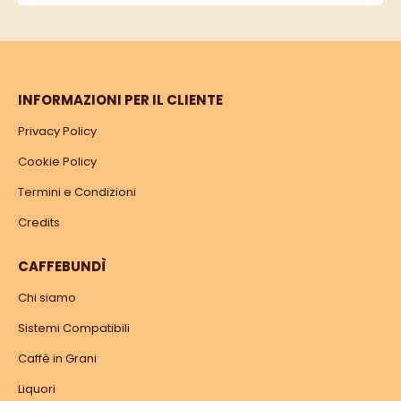
INFORMAZIONI PER IL CLIENTE
Privacy Policy
Cookie Policy
Termini e Condizioni
Credits
CAFFEBUNDÌ
Chi siamo
Sistemi Compatibili
Caffè in Grani
Liquori