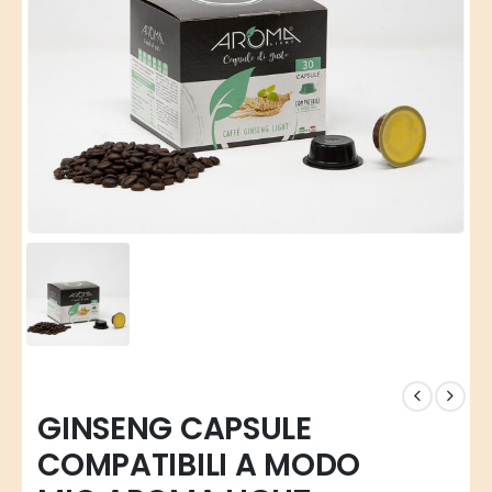
GINSENG CAPSULE
COMPATIBILI A MODO