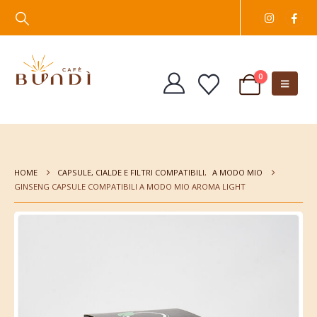
0
HOME
CAPSULE, CIALDE E FILTRI COMPATIBILI
,
A MODO MIO
GINSENG CAPSULE COMPATIBILI A MODO MIO AROMA LIGHT