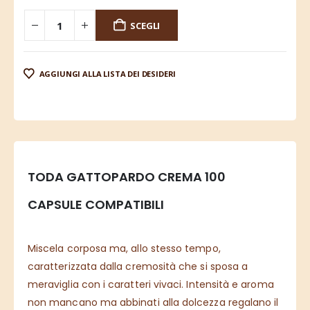
SCEGLI
AGGIUNGI ALLA LISTA DEI DESIDERI
TODA GATTOPARDO CREMA
100
CAPSULE COMPATIBILI
Miscela corposa ma, allo stesso tempo,
caratterizzata dalla cremosità che si sposa a
meraviglia con i caratteri vivaci. Intensità e aroma
non mancano ma abbinati alla dolcezza regalano il