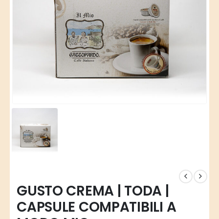
GUSTO CREMA | TODA |
CAPSULE COMPATIBILI A