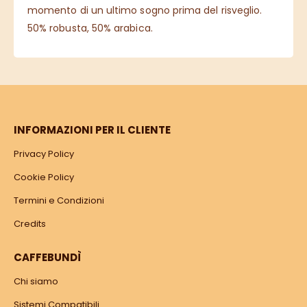
momento di un ultimo sogno prima del risveglio.
50% robusta, 50% arabica.
INFORMAZIONI PER IL CLIENTE
Privacy Policy
Cookie Policy
Termini e Condizioni
Credits
CAFFEBUNDÌ
Chi siamo
Sistemi Compatibili