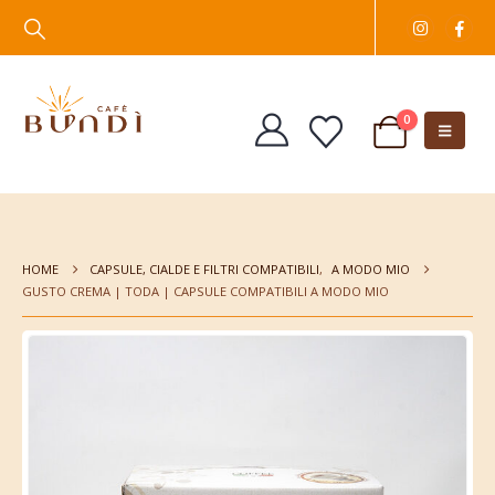
0
HOME
CAPSULE, CIALDE E FILTRI COMPATIBILI
,
A MODO MIO
GUSTO CREMA | TODA | CAPSULE COMPATIBILI A MODO MIO