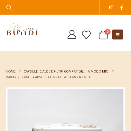
0
HOME
CAPSULE, CIALDE E FILTRI COMPATIBILI
,
A MODO MIO
DAKAR | TODA | CAPSULE COMPATIBILI A MODO MIO