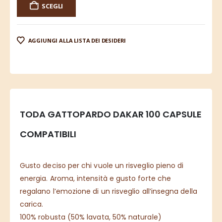
SCEGLI
AGGIUNGI ALLA LISTA DEI DESIDERI
TODA GATTOPARDO DAKAR
100 CAPSULE
COMPATIBILI
Gusto deciso per chi vuole un risveglio pieno di
energia. Aroma, intensità e gusto forte che
regalano l’emozione di un risveglio all’insegna della
carica.
100% robusta (50% lavata, 50% naturale)