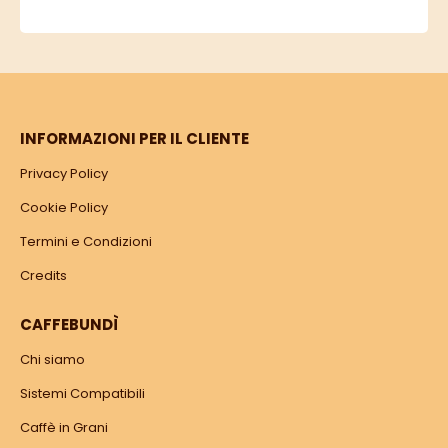
INFORMAZIONI PER IL CLIENTE
Privacy Policy
Cookie Policy
Termini e Condizioni
Credits
CAFFEBUNDÌ
Chi siamo
Sistemi Compatibili
Caffè in Grani