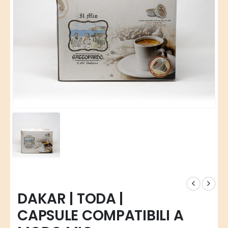
DAKAR | TODA |
CAPSULE COMPATIBILI A