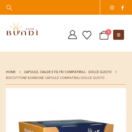
0
HOME
CAPSULE, CIALDE E FILTRI COMPATIBILI
,
DOLCE GUSTO
BISCOTTONE BORBONE CAPSULE COMPATIBILI DOLCE GUSTO