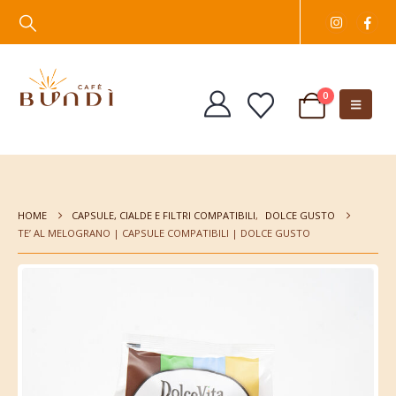
0
HOME
CAPSULE, CIALDE E FILTRI COMPATIBILI
,
DOLCE GUSTO
TE’ AL MELOGRANO | CAPSULE COMPATIBILI | DOLCE GUSTO