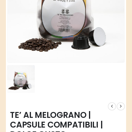
TE’ AL MELOGRANO |
CAPSULE COMPATIBILI |