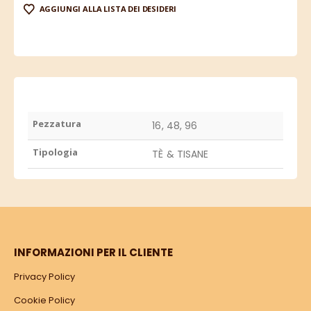
AGGIUNGI ALLA LISTA DEI DESIDERI
Pezzatura
16, 48, 96
Tipologia
TÈ & TISANE
INFORMAZIONI PER IL CLIENTE
Privacy Policy
Cookie Policy