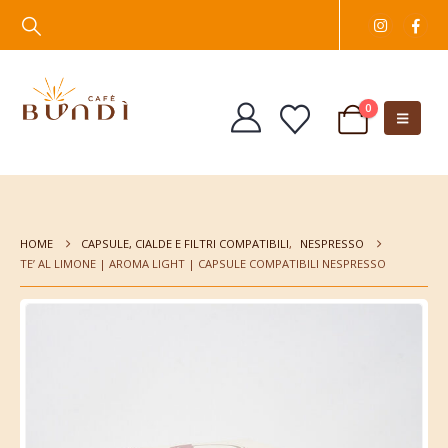
0
HOME
CAPSULE, CIALDE E FILTRI COMPATIBILI
,
NESPRESSO
TE’ AL LIMONE | AROMA LIGHT | CAPSULE COMPATIBILI NESPRESSO