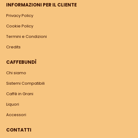
INFORMAZIONI PER IL CLIENTE
Privacy Policy
Cookie Policy
Termini e Condizioni
Credits
CAFFEBUNDÌ
Chi siamo
Sistemi Compatibili
Caffè in Grani
Liquori
Accessori
CONTATTI