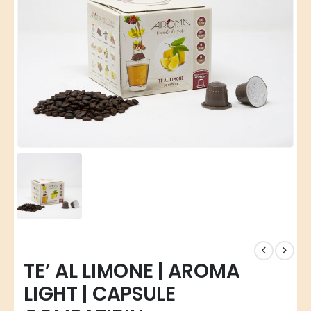
TE’ AL LIMONE | AROMA
LIGHT | CAPSULE