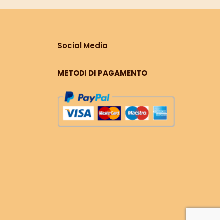
Social Media
METODI DI PAGAMENTO