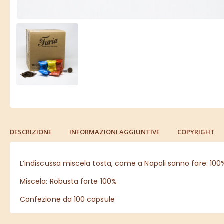
DESCRIZIONE
INFORMAZIONI AGGIUNTIVE
COPYRIGHT
L’indiscussa miscela tosta, come a Napoli sanno fare: 10
Miscela: Robusta forte 100%
Confezione da 100 capsule