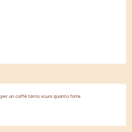
 per un caffè tanto scuro quanto forte.