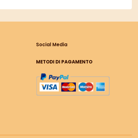
Social Media
METODI DI PAGAMENTO