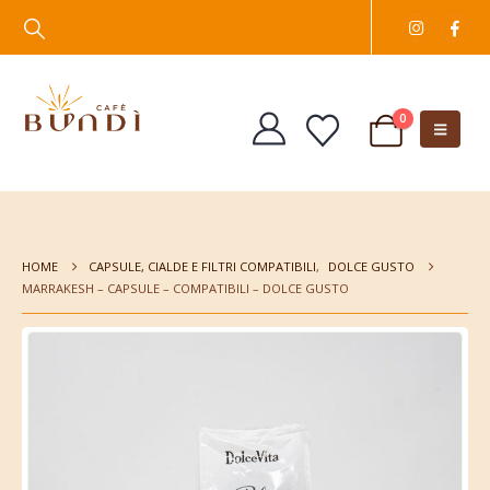
0
HOME
CAPSULE, CIALDE E FILTRI COMPATIBILI
,
DOLCE GUSTO
MARRAKESH – CAPSULE – COMPATIBILI – DOLCE GUSTO