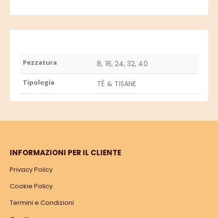
Pezzatura
8, 16, 24, 32, 40
Tipologia
TÈ & TISANE
INFORMAZIONI PER IL CLIENTE
Privacy Policy
Cookie Policy
Termini e Condizioni