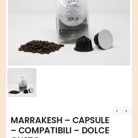
MARRAKESH – CAPSULE
– COMPATIBILI – DOLCE