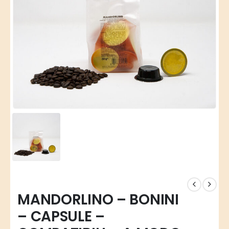
MANDORLINO – BONINI
– CAPSULE –