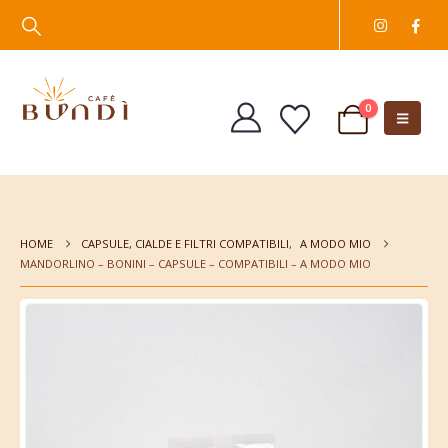
0
HOME
CAPSULE, CIALDE E FILTRI COMPATIBILI
,
A MODO MIO
MANDORLINO – BONINI – CAPSULE – COMPATIBILI – A MODO MIO