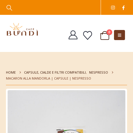
0
HOME
CAPSULE, CIALDE E FILTRI COMPATIBILI
,
NESPRESSO
MACARON ALLA MANDORLA | CAPSULE | NESPRESSO