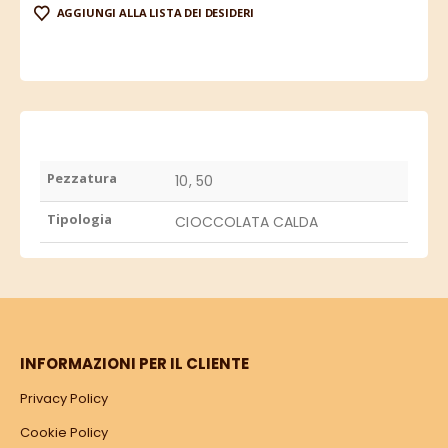
AGGIUNGI ALLA LISTA DEI DESIDERI
Pezzatura
10, 50
Tipologia
CIOCCOLATA CALDA
INFORMAZIONI PER IL CLIENTE
Privacy Policy
Cookie Policy