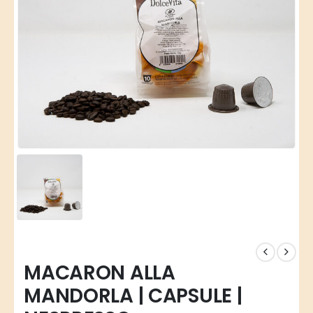
MACARON ALLA
MANDORLA | CAPSULE |