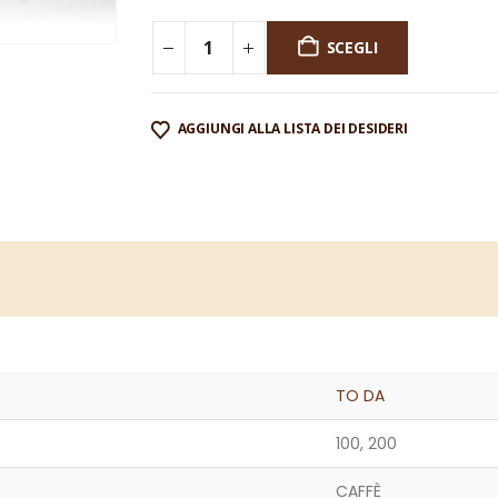
SCEGLI
AGGIUNGI ALLA LISTA DEI DESIDERI
TO DA
100, 200
CAFFÈ