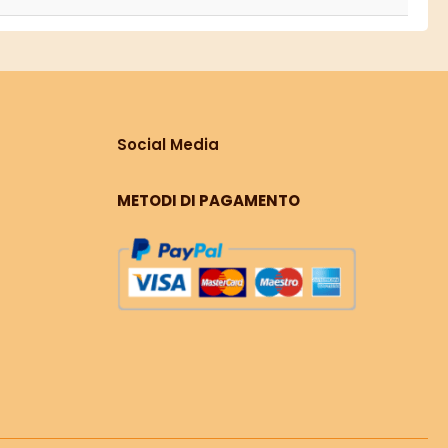
Social Media
METODI DI PAGAMENTO