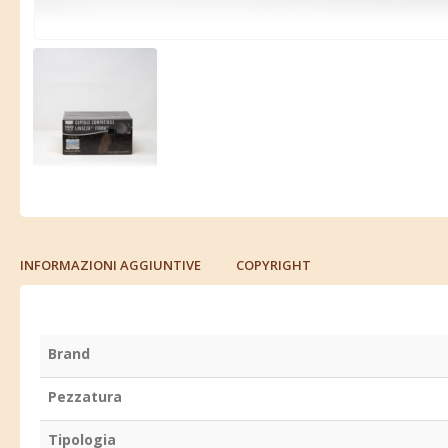
INFORMAZIONI AGGIUNTIVE
COPYRIGHT
Brand
Pezzatura
Tipologia