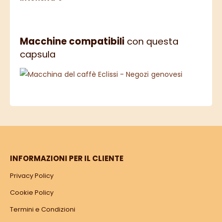
Macchine compatibili
con questa
capsula
INFORMAZIONI PER IL CLIENTE
Privacy Policy
Cookie Policy
Termini e Condizioni