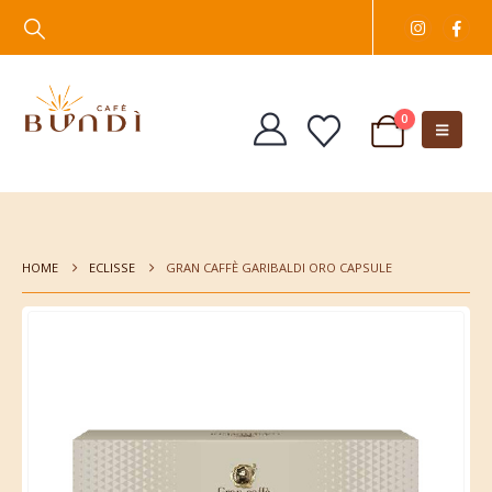
0
HOME
ECLISSE
GRAN CAFFÈ GARIBALDI ORO CAPSULE