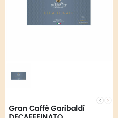
Gran Caffè Garibaldi
DECAFFEINATO