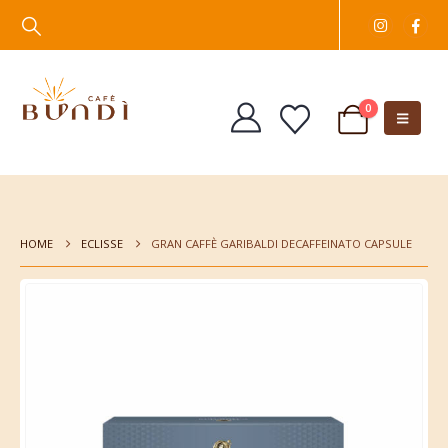
0
HOME
ECLISSE
GRAN CAFFÈ GARIBALDI DECAFFEINATO CAPSULE