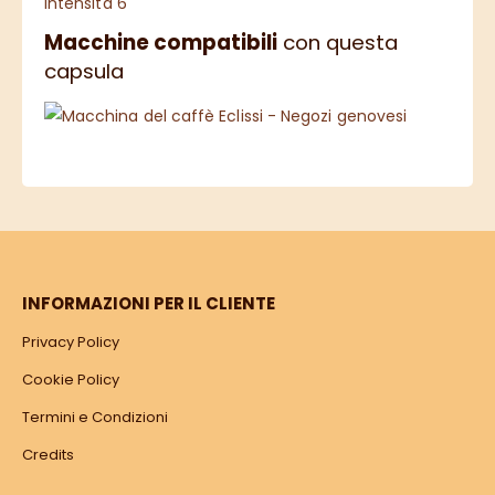
Intensità 6
Macchine compatibili
con questa
capsula
INFORMAZIONI PER IL CLIENTE
Privacy Policy
Cookie Policy
Termini e Condizioni
Credits