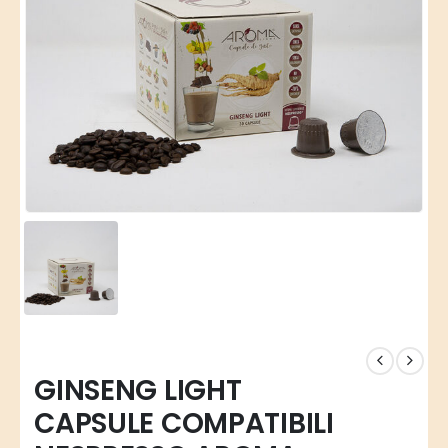
GINSENG LIGHT
CAPSULE COMPATIBILI