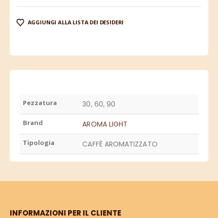
AGGIUNGI ALLA LISTA DEI DESIDERI
Pezzatura
30, 60, 90
Brand
AROMA LIGHT
Tipologia
CAFFÈ AROMATIZZATO
INFORMAZIONI PER IL CLIENTE