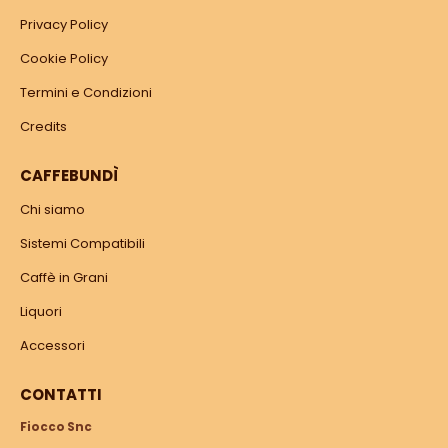
Privacy Policy
Cookie Policy
Termini e Condizioni
Credits
CAFFEBUNDÌ
Chi siamo
Sistemi Compatibili
Caffè in Grani
Liquori
Accessori
CONTATTI
Fiocco Snc