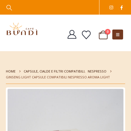
0
HOME
CAPSULE, CIALDE E FILTRI COMPATIBILI
,
NESPRESSO
GINSENG LIGHT CAPSULE COMPATIBILI NESPRESSO AROMA LIGHT