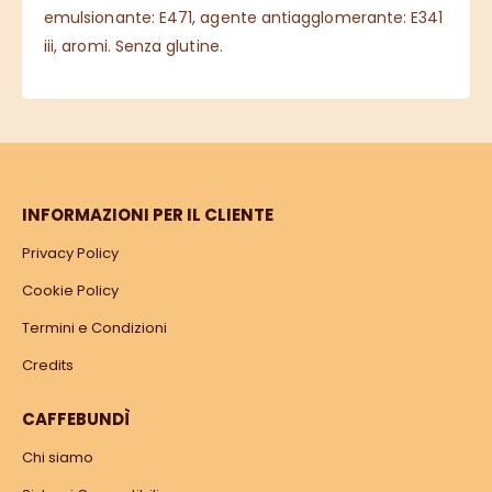
emulsionante: E471, agente antiagglomerante: E341
iii, aromi. Senza glutine.
INFORMAZIONI PER IL CLIENTE
Privacy Policy
Cookie Policy
Termini e Condizioni
Credits
CAFFEBUNDÌ
Chi siamo