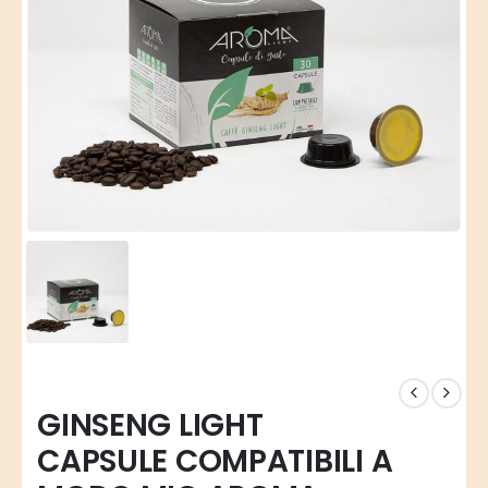
GINSENG LIGHT
CAPSULE COMPATIBILI A