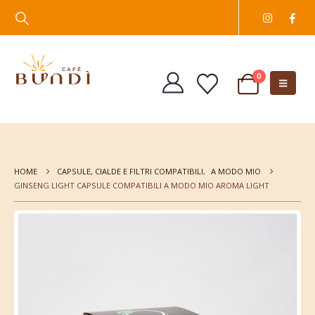
0
HOME
CAPSULE, CIALDE E FILTRI COMPATIBILI
,
A MODO MIO
GINSENG LIGHT CAPSULE COMPATIBILI A MODO MIO AROMA LIGHT