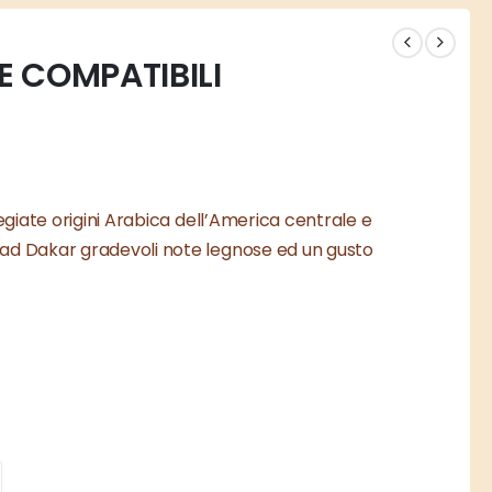
 COMPATIBILI
regiate origini Arabica dell’America centrale e
 ad Dakar gradevoli note legnose ed un gusto