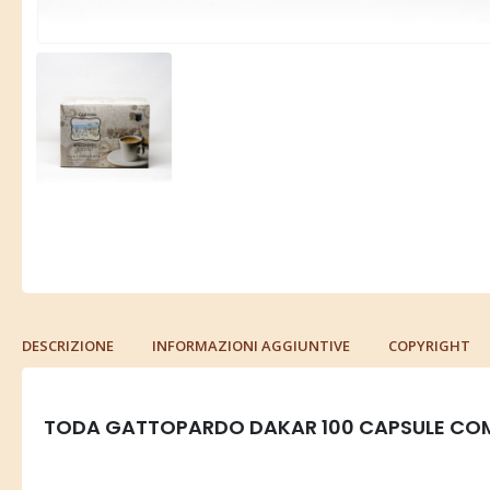
DESCRIZIONE
INFORMAZIONI AGGIUNTIVE
COPYRIGHT
TODA GATTOPARDO DAKAR
100 CAPSULE COM