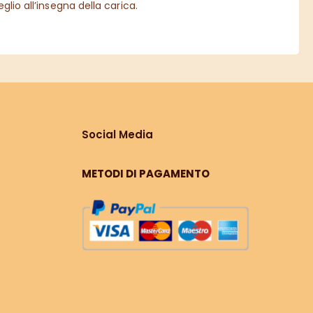
lio all’insegna della carica.
Social Media
METODI DI PAGAMENTO