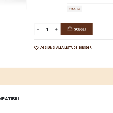
SVUOTA
SCEGLI
AGGIUNGI ALLA LISTA DEI DESIDERI
PATIBILI