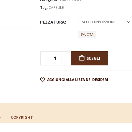
Tag:
CAPSULE
PEZZATURA
SVUOTA
SCEGLI
AGGIUNGI ALLA LISTA DEI DESIDERI
)
COPYRIGHT