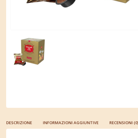
DESCRIZIONE
INFORMAZIONI AGGIUNTIVE
RECENSIONI (0