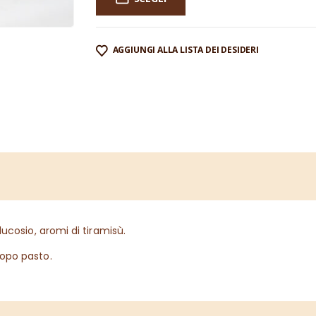
AGGIUNGI ALLA LISTA DEI DESIDERI
ucosio, aromi di tiramisù.
dopo pasto.