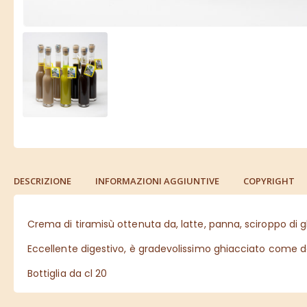
DESCRIZIONE
INFORMAZIONI AGGIUNTIVE
COPYRIGHT
Crema di tiramisù ottenuta da, latte, panna, sciroppo di gl
Eccellente digestivo, è gradevolissimo ghiacciato come 
Bottiglia da cl 20