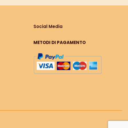
Social Media
METODI DI PAGAMENTO