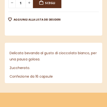
SCEGLI
AGGIUNGI ALLA LISTA DEI DESIDERI
Delicata bevanda al gusto di cioccolato bianco, per
una pausa golosa.
Zuccherato.
Confezione da 16 capsule