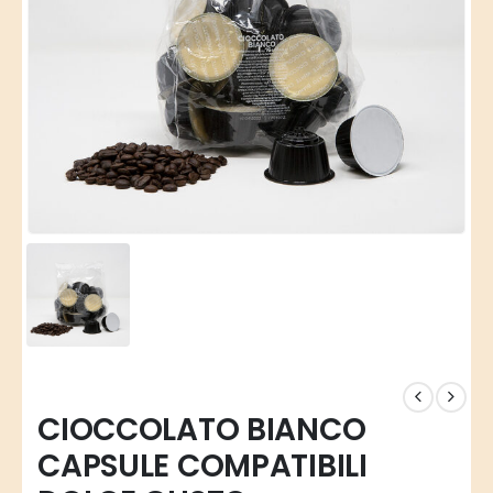
CIOCCOLATO BIANCO
CAPSULE COMPATIBILI