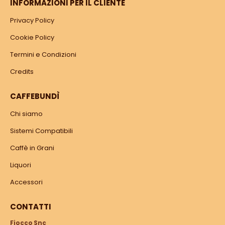
INFORMAZIONI PER IL CLIENTE
Privacy Policy
Cookie Policy
Termini e Condizioni
Credits
CAFFEBUNDÌ
Chi siamo
Sistemi Compatibili
Caffè in Grani
Liquori
Accessori
CONTATTI
Fiocco Snc