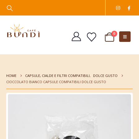
0
HOME
CAPSULE, CIALDE E FILTRI COMPATIBILI
,
DOLCE GUSTO
CIOCCOLATO BIANCO CAPSULE COMPATIBILI DOLCE GUSTO