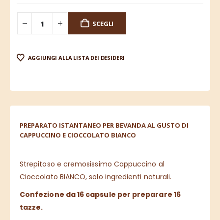
SCEGLI
AGGIUNGI ALLA LISTA DEI DESIDERI
PREPARATO ISTANTANEO PER BEVANDA AL GUSTO DI
CAPPUCCINO E CIOCCOLATO BIANCO
Strepitoso e cremosissimo Cappuccino al
Cioccolato BIANCO, solo ingredienti naturali.
Confezione da 16 capsule per preparare 16
tazze.