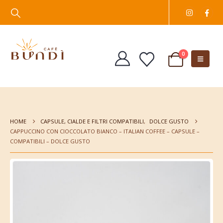
0
HOME
CAPSULE, CIALDE E FILTRI COMPATIBILI
,
DOLCE GUSTO
CAPPUCCINO CON CIOCCOLATO BIANCO – ITALIAN COFFEE – CAPSULE –
COMPATIBILI – DOLCE GUSTO