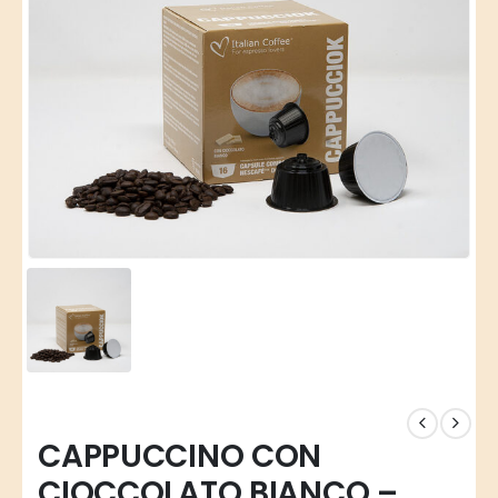
CAPPUCCINO CON
CIOCCOLATO BIANCO –