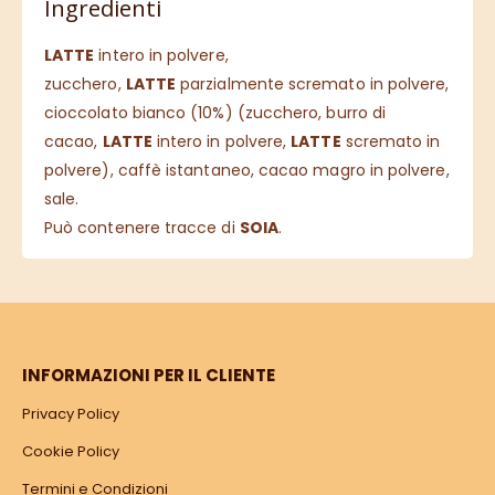
Ingredienti
LATTE
intero in polvere,
zucchero,
LATTE
parzialmente scremato in polvere,
cioccolato bianco (10%) (zucchero, burro di
cacao,
LATTE
intero in polvere,
LATTE
scremato in
polvere), caffè istantaneo, cacao magro in polvere,
sale.
Può contenere tracce di
SOIA
.
INFORMAZIONI PER IL CLIENTE
Privacy Policy
Cookie Policy
Termini e Condizioni