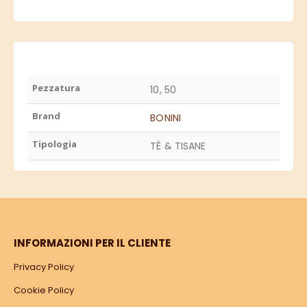
Pezzatura
10, 50
Brand
BONINI
Tipologia
TÈ & TISANE
INFORMAZIONI PER IL CLIENTE
Privacy Policy
Cookie Policy