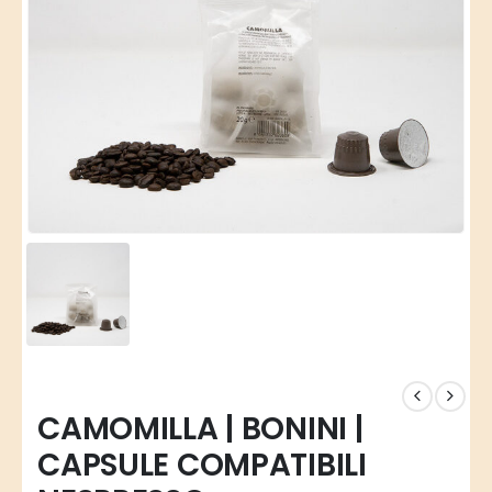
CAMOMILLA | BONINI |
CAPSULE COMPATIBILI