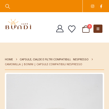
0
HOME
CAPSULE, CIALDE E FILTRI COMPATIBILI
,
NESPRESSO
CAMOMILLA | BONINI | CAPSULE COMPATIBILI NESPRESSO