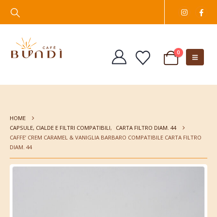
0
HOME
CAPSULE, CIALDE E FILTRI COMPATIBILI
,
CARTA FILTRO DIAM. 44
CAFFE’ CREM CARAMEL & VANIGLIA BARBARO COMPATIBILE CARTA FILTRO
DIAM. 44