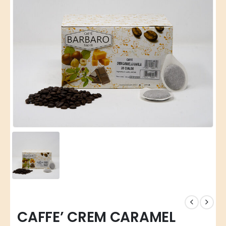
CAFFE’ CREM CARAMEL