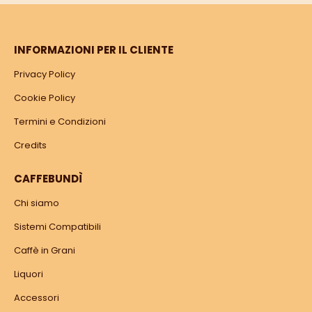
INFORMAZIONI PER IL CLIENTE
Privacy Policy
Cookie Policy
Termini e Condizioni
Credits
CAFFEBUNDÌ
Chi siamo
Sistemi Compatibili
Caffè in Grani
Liquori
Accessori