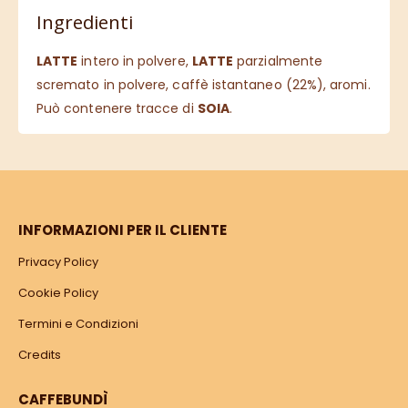
Ingredienti
LATTE
intero in polvere,
LATTE
parzialmente
scremato in polvere, caffè istantaneo (22%), aromi.
Può contenere tracce di
SOIA
.
INFORMAZIONI PER IL CLIENTE
Privacy Policy
Cookie Policy
Termini e Condizioni
Credits
CAFFEBUNDÌ