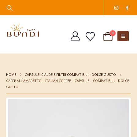
0
HOME
CAPSULE, CIALDE E FILTRI COMPATIBILI
,
DOLCE GUSTO
CAFFE ALL’AMARETTO – ITALIAN COFFEE – CAPSULE – COMPATIBILI – DOLCE
GUSTO