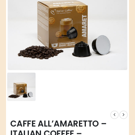
CAFFE ALL’AMARETTO –
ITALIAN COFFEE –