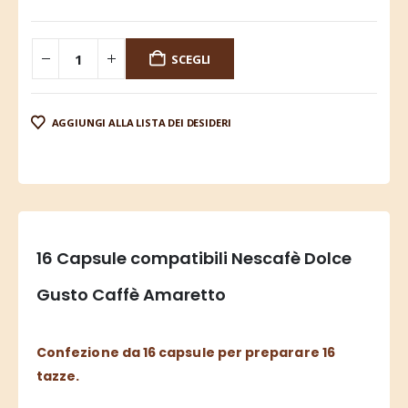
SCEGLI
AGGIUNGI ALLA LISTA DEI DESIDERI
16 Capsule compatibili Nescafè Dolce
Gusto Caffè Amaretto
Confezione da 16 capsule per preparare 16
tazze.