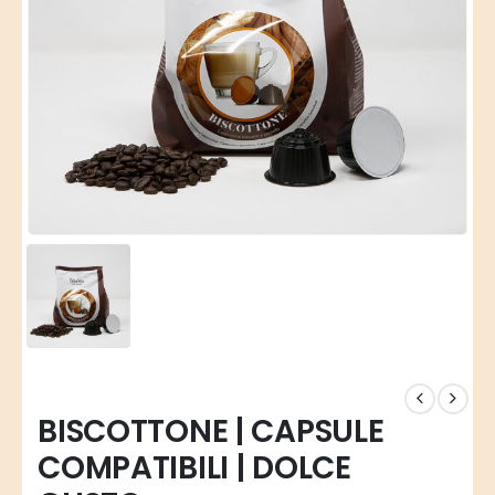
BISCOTTONE | CAPSULE
COMPATIBILI | DOLCE