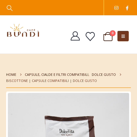
0
HOME
CAPSULE, CIALDE E FILTRI COMPATIBILI
,
DOLCE GUSTO
BISCOTTONE | CAPSULE COMPATIBILI | DOLCE GUSTO