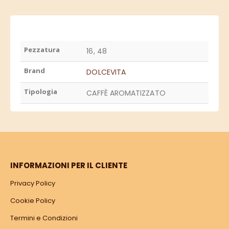
Pezzatura
16, 48
Brand
DOLCEVITA
Tipologia
CAFFÈ AROMATIZZATO
INFORMAZIONI PER IL CLIENTE
Privacy Policy
Cookie Policy
Termini e Condizioni