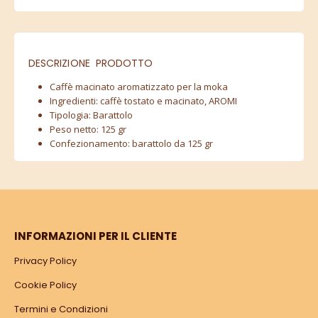
DESCRIZIONE PRODOTTO
Caffè macinato aromatizzato per la moka
Ingredienti: caffè tostato e macinato, AROMI
Tipologia: Barattolo
Peso netto: 125 gr
Confezionamento: barattolo da 125 gr
INFORMAZIONI PER IL CLIENTE
Privacy Policy
Cookie Policy
Termini e Condizioni