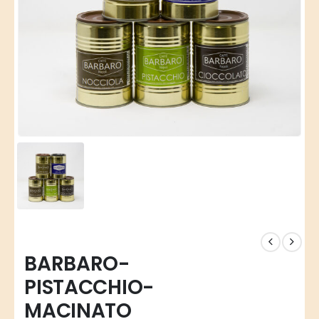
BARBARO-
PISTACCHIO-
MACINATO