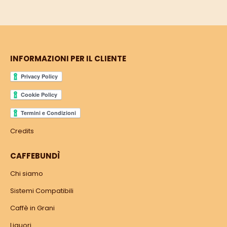
INFORMAZIONI PER IL CLIENTE
Credits
CAFFEBUNDÌ
Chi siamo
Sistemi Compatibili
Caffè in Grani
Liquori