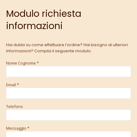
Modulo richiesta
informazioni
Hai dubbi su come effettuare l’ordine? Hai bisogno di ulteriori
informazioni? Compila il seguente modulo.
Nome Cognome *
Email *
Telefono
Messaggio *