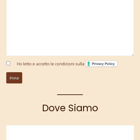
Ho letto e accetto le condizioni sulla
Dove Siamo