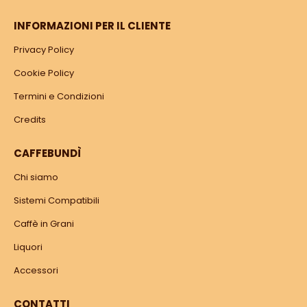
INFORMAZIONI PER IL CLIENTE
Privacy Policy
Cookie Policy
Termini e Condizioni
Credits
CAFFEBUNDÌ
Chi siamo
Sistemi Compatibili
Caffè in Grani
Liquori
Accessori
CONTATTI